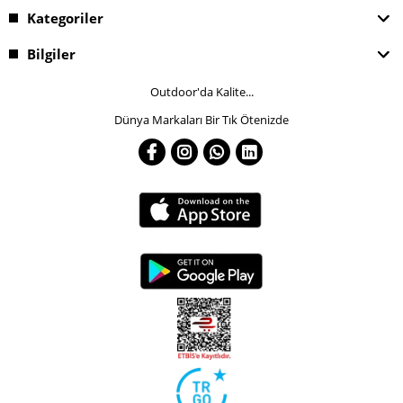
Kategoriler
Bilgiler
Outdoor'da Kalite...
Dünya Markaları Bir Tık Ötenizde