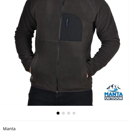
Manta