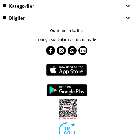
Kategoriler
Bilgiler
Outdoor'da Kalite...
Dünya Markaları Bir Tık Ötenizde