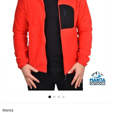
Manta