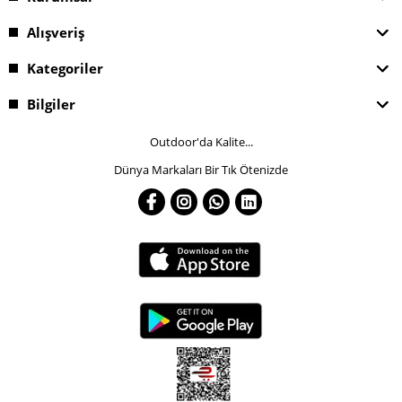
Alışveriş
Kategoriler
Bilgiler
Outdoor'da Kalite...
Dünya Markaları Bir Tık Ötenizde