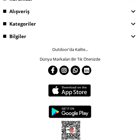
Alışveriş
Kategoriler
Bilgiler
Outdoor'da Kalite...
Dünya Markaları Bir Tık Ötenizde