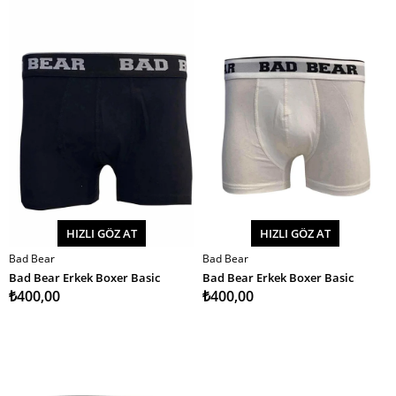
HIZLI GÖZ AT
HIZLI GÖZ AT
Bad Bear
Bad Bear
SEPETE EKLE
SEPETE EKLE
Bad Bear Erkek Boxer Basic
Bad Bear Erkek Boxer Basic
₺400,00
₺400,00