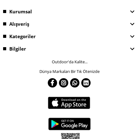
Kurumsal
Alışveriş
Kategoriler
Bilgiler
Outdoor'da Kalite...
Dünya Markaları Bir Tık Ötenizde