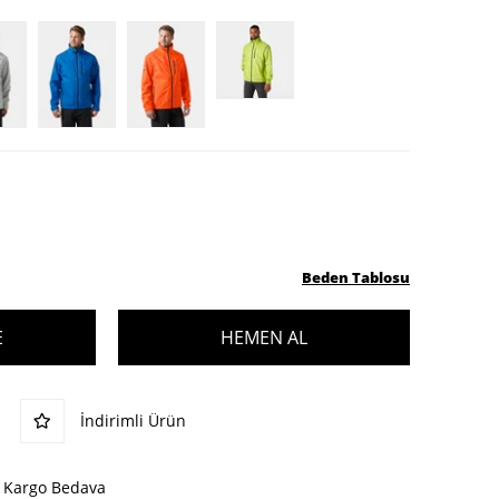
Beden Tablosu
İndirimli Ürün
Kargo Bedava