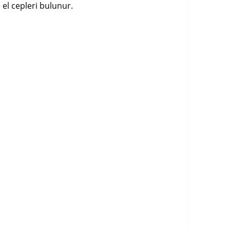
e el cepleri bulunur.