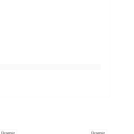
Ücretsiz
Ücretsiz
%20