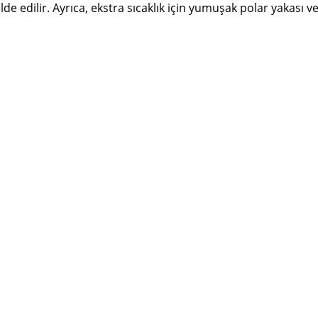
lde edilir. Ayrıca, ekstra sıcaklık için yumuşak polar yakası v