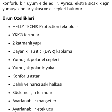
konforlu bir uyum elde edilir. Ayrıca, ekstra sıcaklık için
yumuşak polar yakası ve el cepleri bulunur.
Ürün Özellikleri
HELLY TECH® Protection teknolojisi
YKK® fermuar
2 katmanlı yapı
Dayanıklı su itici (DWR) kaplama
Yumuşak polar el cepleri
Yumuşak polar iç yaka
Konforlu astar
Dahili ve harici askı halkası
Süsleme için fermuar
Ayarlanabilir manşetler
Ayarlanabilir etek ucu