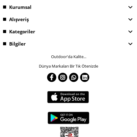
Kurumsal
Alışveriş
Kategoriler
Bilgiler
Outdoor'da Kalite...
Dünya Markaları Bir Tık Ötenizde