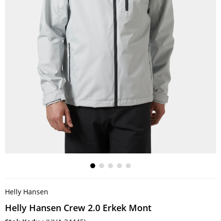
Helly Hansen
Helly Hansen Crew 2.0 Erkek Mont