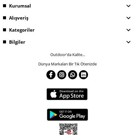
Kurumsal
Alışveriş
Kategoriler
Bilgiler
Outdoor'da Kalite...
Dünya Markaları Bir Tık Ötenizde