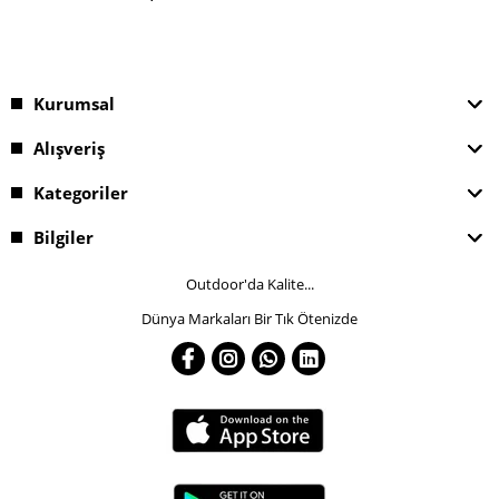
Kurumsal
Alışveriş
Kategoriler
Bilgiler
Outdoor'da Kalite...
Dünya Markaları Bir Tık Ötenizde