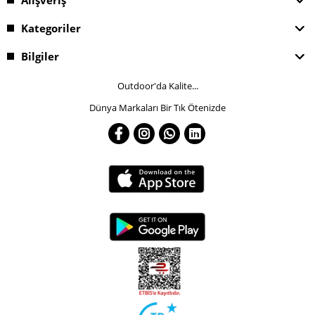
Alışveriş
Kategoriler
Bilgiler
Outdoor'da Kalite...
Dünya Markaları Bir Tık Ötenizde