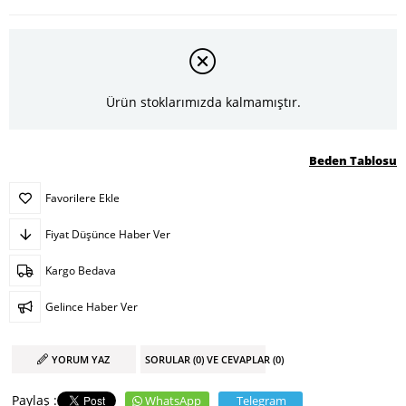
Ürün stoklarımızda kalmamıştır.
Beden Tablosu
Favorilere Ekle
Fiyat Düşünce Haber Ver
Kargo Bedava
Gelince Haber Ver
YORUM YAZ
SORULAR (0) VE CEVAPLAR (0)
WhatsApp
Telegram