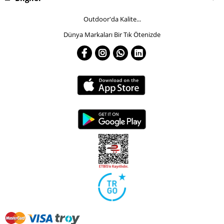
Outdoor'da Kalite...
Dünya Markaları Bir Tık Ötenizde