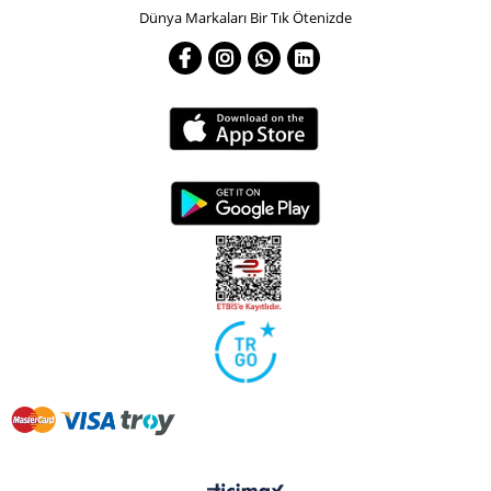
Dünya Markaları Bir Tık Ötenizde