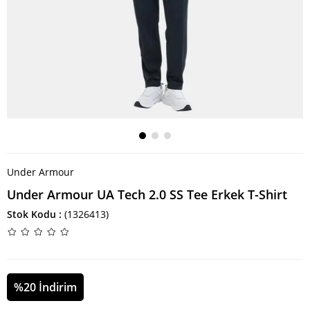
Under Armour
Under Armour UA Tech 2.0 SS Tee Erkek T-Shirt
Stok Kodu
(1326413)
%
20
İndirim