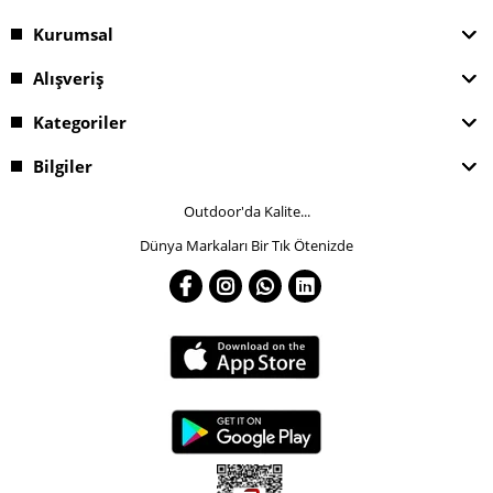
Kurumsal
Alışveriş
Kategoriler
Bilgiler
Outdoor'da Kalite...
Dünya Markaları Bir Tık Ötenizde