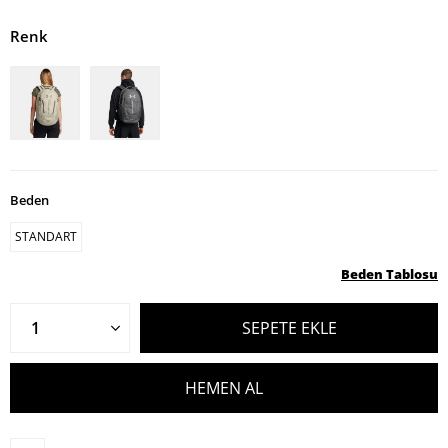
Renk
Beden
STANDART
Beden Tablosu