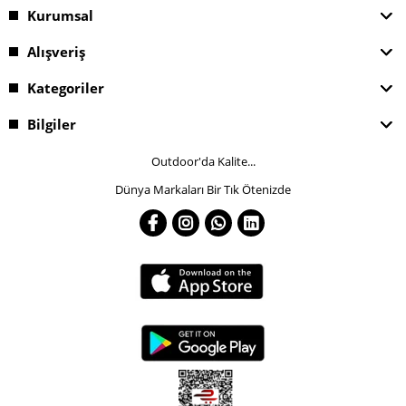
Kurumsal
Alışveriş
Kategoriler
Bilgiler
Outdoor'da Kalite...
Dünya Markaları Bir Tık Ötenizde