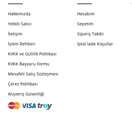
Hakkımızda
Hesabım
Yetkili Satıcı
Sepetim
İletişim
Sipariş Takibi
İşlem Rehberi
İptal İade Koşullar
KVKK ve Gizlilik Politikası
KVKK Başvuru Formu
Mesafeli Satış Sözleşmesi
Çerez Politikası
Alışveriş Güvenliği