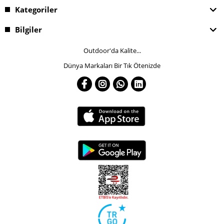
Kategoriler
Bilgiler
Outdoor'da Kalite...
Dünya Markaları Bir Tık Ötenizde