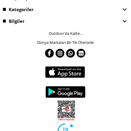
Kategoriler
Bilgiler
Outdoor'da Kalite...
Dünya Markaları Bir Tık Ötenizde