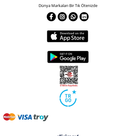
Dünya Markaları Bir Tık Ötenizde