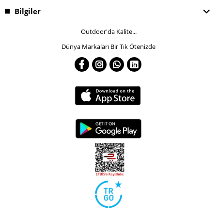
Bilgiler
Outdoor'da Kalite...
Dünya Markaları Bir Tık Ötenizde