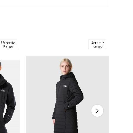
Ücretsiz
Ücretsiz
Kargo
Kargo