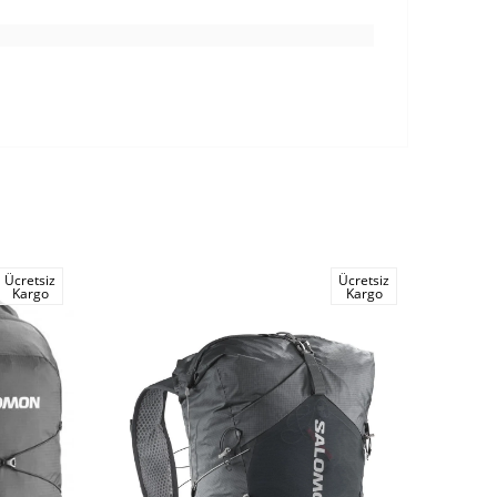
Ücretsiz
Ücretsiz
Kargo
Kargo