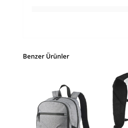
Benzer Ürünler