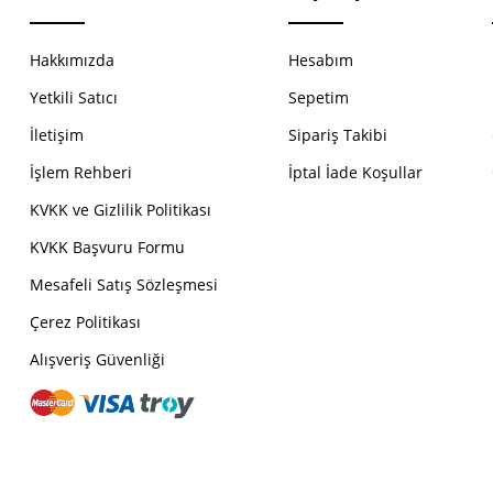
Hakkımızda
Hesabım
Yetkili Satıcı
Sepetim
İletişim
Sipariş Takibi
İşlem Rehberi
İptal İade Koşullar
KVKK ve Gizlilik Politikası
KVKK Başvuru Formu
Mesafeli Satış Sözleşmesi
Çerez Politikası
Alışveriş Güvenliği