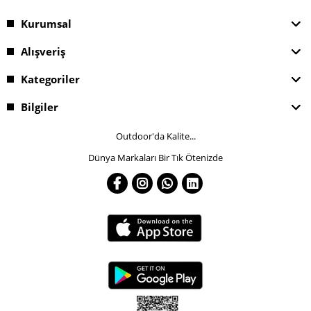
Kurumsal
Alışveriş
Kategoriler
Bilgiler
Outdoor'da Kalite...
Dünya Markaları Bir Tık Ötenizde