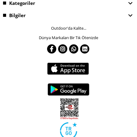
Kategoriler
Bilgiler
Outdoor'da Kalite...
Dünya Markaları Bir Tık Ötenizde