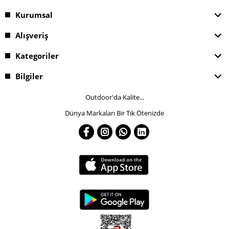
Kurumsal
Alışveriş
Kategoriler
Bilgiler
Outdoor'da Kalite...
Dünya Markaları Bir Tık Ötenizde