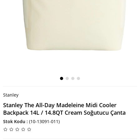
Stanley
Stanley The All-Day Madeleine Midi Cooler
Backpack 14L / 14.8QT Cream Soğutucu Çanta
Stok Kodu
(10-13091-011)