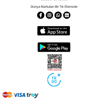
Dünya Markaları Bir Tık Ötenizde