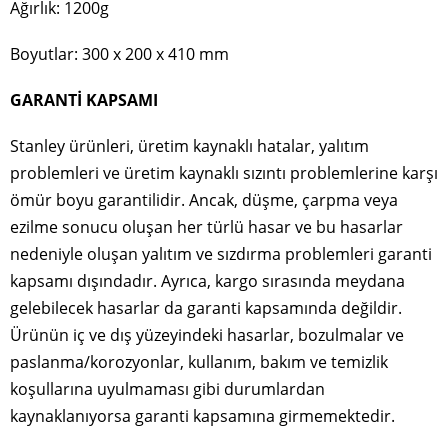
Ağırlık: 1200g
Boyutlar: 300 x 200 x 410 mm
GARANTİ KAPSAMI
Stanley ürünleri, üretim kaynaklı hatalar, yalıtım
problemleri ve üretim kaynaklı sızıntı problemlerine karşı
ömür boyu garantilidir. Ancak, düşme, çarpma veya
ezilme sonucu oluşan her türlü hasar ve bu hasarlar
nedeniyle oluşan yalıtım ve sızdırma problemleri garanti
kapsamı dışındadır. Ayrıca, kargo sırasında meydana
gelebilecek hasarlar da garanti kapsamında değildir.
Ürünün iç ve dış yüzeyindeki hasarlar, bozulmalar ve
paslanma/korozyonlar, kullanım, bakım ve temizlik
koşullarına uyulmaması gibi durumlardan
kaynaklanıyorsa garanti kapsamına girmemektedir.