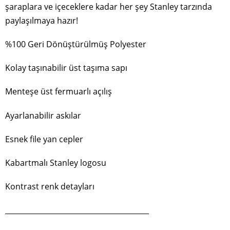
şaraplara ve içeceklere kadar her şey Stanley tarzında
paylaşılmaya hazır!
%100 Geri Dönüştürülmüş Polyester
Kolay taşınabilir üst taşıma sapı
Menteşe üst fermuarlı açılış
Ayarlanabilir askılar
Esnek file yan cepler
Kabartmalı Stanley logosu
Kontrast renk detayları
________________________________________