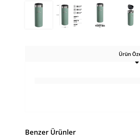
Ürün Özel
Benzer Ürünler