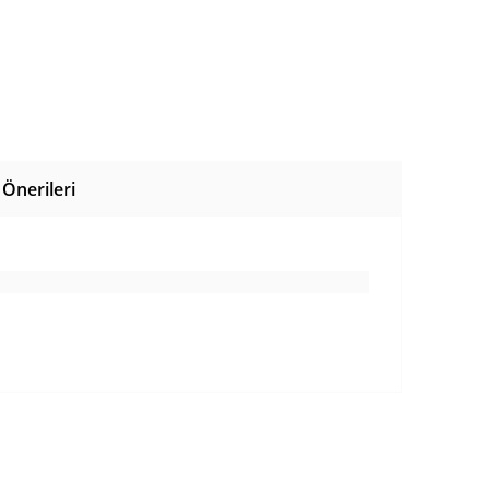
Önerileri