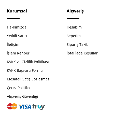
Kurumsal
Alışveriş
Hakkımızda
Hesabım
Yetkili Satıcı
Sepetim
İletişim
Sipariş Takibi
İşlem Rehberi
İptal İade Koşullar
KVKK ve Gizlilik Politikası
KVKK Başvuru Formu
Mesafeli Satış Sözleşmesi
Çerez Politikası
Alışveriş Güvenliği