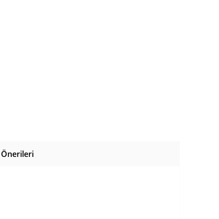
Önerileri