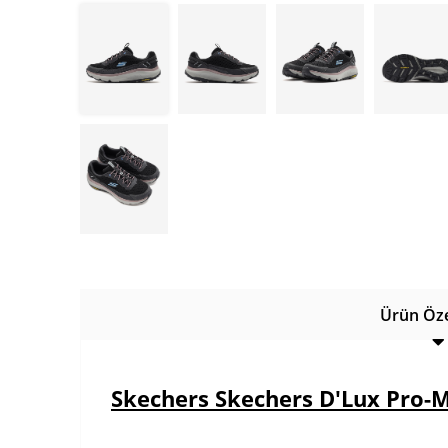
Ürün Özel
Skechers Skechers D'Lux Pro-