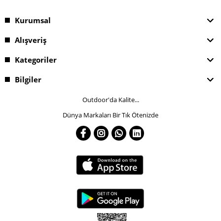
Kurumsal
Alışveriş
Kategoriler
Bilgiler
Outdoor'da Kalite...
Dünya Markaları Bir Tık Ötenizde