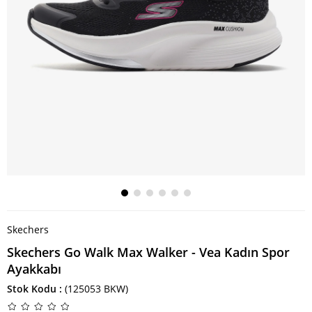
Skechers
Skechers Go Walk Max Walker - Vea Kadın Spor
Ayakkabı
Stok Kodu
(125053 BKW)