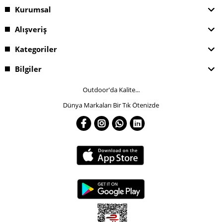
Kurumsal
Alışveriş
Kategoriler
Bilgiler
Outdoor'da Kalite...
Dünya Markaları Bir Tık Ötenizde