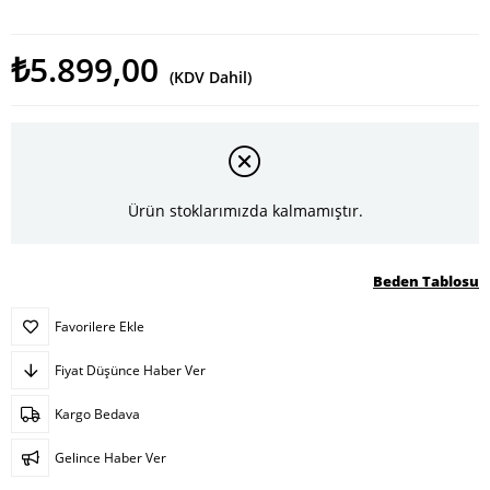
₺5.899,00
(KDV Dahil)
Ürün stoklarımızda kalmamıştır.
Beden Tablosu
Favorilere Ekle
Fiyat Düşünce Haber Ver
Kargo Bedava
Gelince Haber Ver