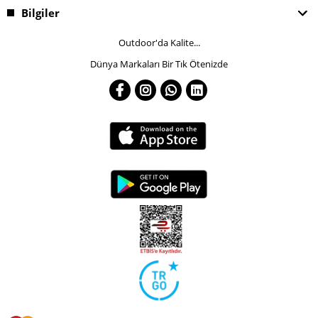
Bilgiler
Outdoor'da Kalite...
Dünya Markaları Bir Tık Ötenizde