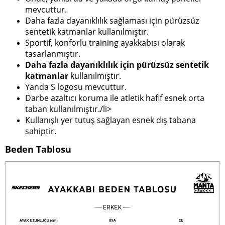
mevcuttur.
Daha fazla dayanıklılık sağlaması için pürüzsüz
sentetik katmanlar kullanılmıştır.
Sportif, konforlu training ayakkabısı olarak
tasarlanmıştır.
Daha fazla dayanıklılık için pürüzsüz sentetik
katmanlar
kullanılmıştır.
Yanda S logosu mevcuttur.
Darbe azaltıcı koruma ile atletik hafif esnek orta
taban kullanılmıştır./li>
Kullanışlı yer tutuş sağlayan esnek dış tabana
sahiptir.
Beden Tablosu