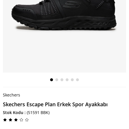
Skechers
Skechers Escape Plan Erkek Spor Ayakkabı
Stok Kodu
(51591 BBK)