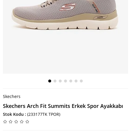
Skechers
Skechers Arch Fit Summits Erkek Spor Ayakkabı
Stok Kodu
(233177TK TPOR)