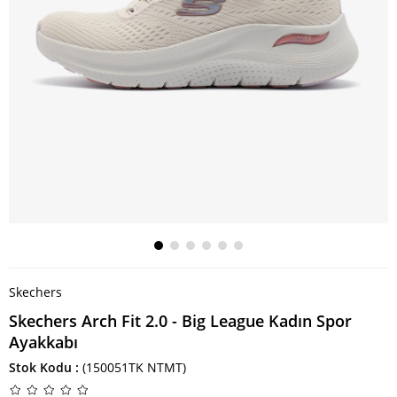
Skechers
Skechers Arch Fit 2.0 - Big League Kadın Spor
Ayakkabı
Stok Kodu
(150051TK NTMT)