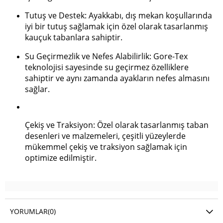
Tutuş ve Destek: Ayakkabı, dış mekan koşullarında
iyi bir tutuş sağlamak için özel olarak tasarlanmış
kauçuk tabanlara sahiptir.
Su Geçirmezlik ve Nefes Alabilirlik: Gore-Tex
teknolojisi sayesinde su geçirmez özelliklere
sahiptir ve aynı zamanda ayakların nefes almasını
sağlar.
Çekiş ve Traksiyon: Özel olarak tasarlanmış taban
desenleri ve malzemeleri, çeşitli yüzeylerde
mükemmel çekiş ve traksiyon sağlamak için
optimize edilmiştir.
YORUMLAR
(0)