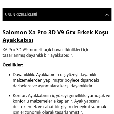
ÜRÜN ÖZELLIKLERI
Salomon Xa Pro 3D V9 Gtx Erkek Koşu
Ayakkabısı
XA Pro 3D V9 modeli, açık hava etkinlikleri için
tasarlanmış dayanıklı bir ayakkabıdır.
Özellikler:
Dayanıklılık: Ayakkabının dış yüzeyi dayanıklı
malzemelerden yapılmıştır böylece dışarıdaki
darbelere ve aşınmalara karşı dayanıklıdır.
Konfor: Ayakkabının iç yüzeyi genellikle yumuşak ve
konforlu malzemelerle kaplanır. Ayak yapısını
desteklemek ve rahat bir giyim deneyimi sunmak
için ergonomik olarak tasarlanmıştır.