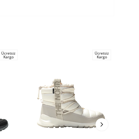
Ücretsiz
Ücretsiz
Kargo
Kargo