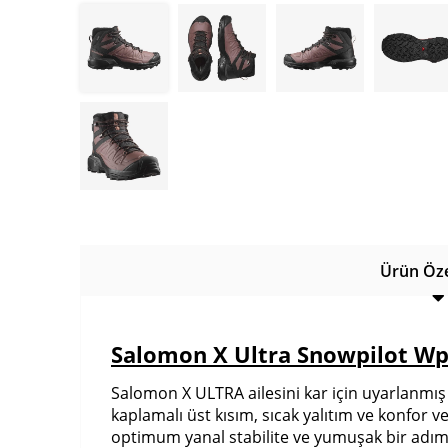
Ürün Özel
Salomon X Ultra Snowpilot Wp
Salomon X ULTRA ailesini kar için uyarlanmış
kaplamalı üst kısım, sıcak yalıtım ve konfor 
optimum yanal stabilite ve yumuşak bir adım