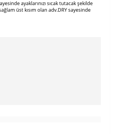
yesinde ayaklarınızı sıcak tutacak şekilde
 sağlam üst kısım olan adv.DRY sayesinde