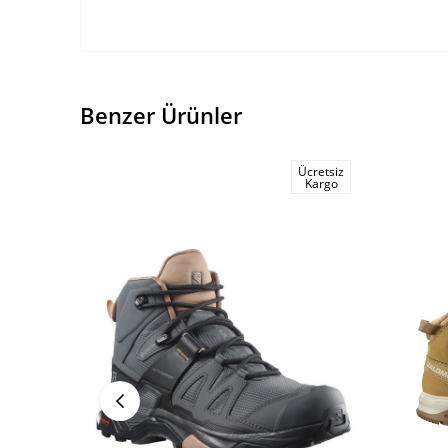
Benzer Ürünler
Ücretsiz
Kargo