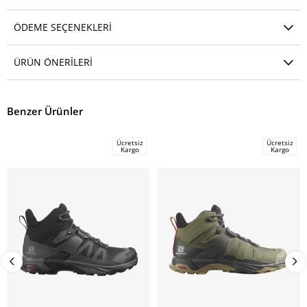
ÖDEME SEÇENEKLERI
ÜRÜN ÖNERILERI
Benzer Ürünler
Ücretsiz
Ücretsiz
Kargo
Kargo