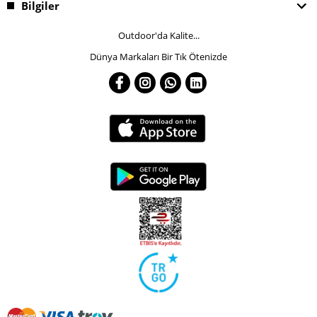
Bilgiler
Outdoor'da Kalite...
Dünya Markaları Bir Tık Ötenizde