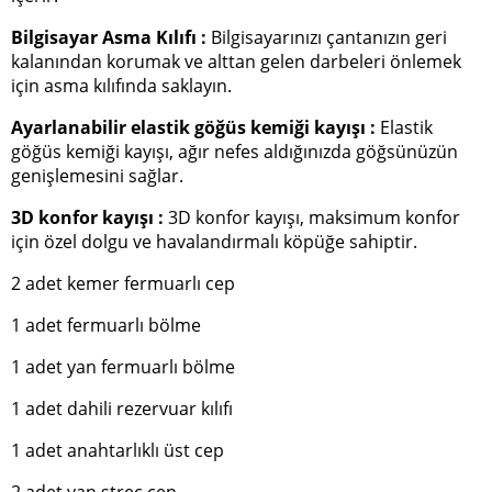
Bilgisayar Asma Kılıfı :
Bilgisayarınızı çantanızın geri
kalanından korumak ve alttan gelen darbeleri önlemek
için asma kılıfında saklayın.
Ayarlanabilir elastik göğüs kemiği kayışı :
Elastik
göğüs kemiği kayışı, ağır nefes aldığınızda göğsünüzün
genişlemesini sağlar.
3D konfor kayışı :
3D konfor kayışı, maksimum konfor
için özel dolgu ve havalandırmalı köpüğe sahiptir.
2 adet kemer fermuarlı cep
1 adet fermuarlı bölme
1 adet yan fermuarlı bölme
1 adet dahili rezervuar kılıfı
1 adet anahtarlıklı üst cep