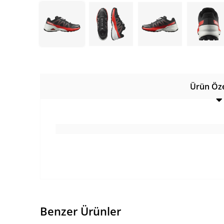
Ürün Özel
Benzer Ürünler