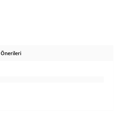
Önerileri