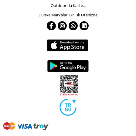
Outdoor'da Kalite...
Dünya Markaları Bir Tık Ötenizde