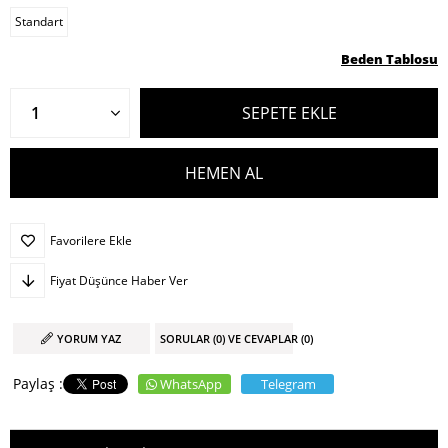
Standart
Beden Tablosu
Favorilere Ekle
Fiyat Düşünce Haber Ver
YORUM YAZ
SORULAR (0) VE CEVAPLAR (0)
WhatsApp
Telegram