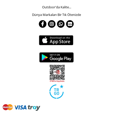
Outdoor'da Kalite...
Dünya Markaları Bir Tık Ötenizde