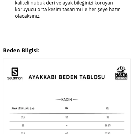
kaliteli nubuk deri ve ayak bileğinizi koruyan
koruyucu orta kesim tasarımı ile her şeye hazır
olacaksınız.
Beden Bilgisi: