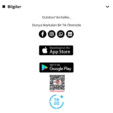
Bilgiler
Outdoor'da Kalite...
Dünya Markaları Bir Tık Ötenizde