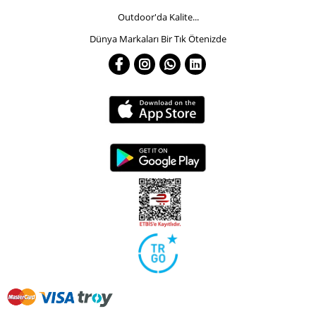
Outdoor'da Kalite...
Dünya Markaları Bir Tık Ötenizde