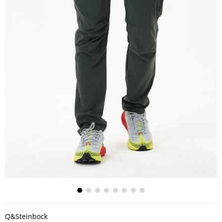
Q&Steinbock