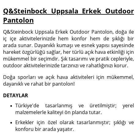
Q&Steinbock Uppsala Erkek Outdoor
Pantolon
Q&Steinbock Uppsala Erkek Outdoor Pantolon, doğa ile
iç içe aktivitelerinizde hem konfor hem de şıklığı bir
arada sunar. Dayanıklı kumaşı ve esnek yapısı sayesinde
hareket özgürlüğü sağlar, her türlü açık hava etkinliği için
mükemmel bir seçimdir. Şık tasarımı ve pratik cepleriyle,
outdoor aktivitelerinizde tarzınızı ve rahatlığınızı korur.
Doğa sporları ve açık hava aktiviteleri için mükemmel,
dayanıklı ve rahat bir pantolon!
DETAYLAR
Türkiye'de tasarlanmış ve üretilmiştir; yerel
malzemelerle kaliteyi ön planda tutar.
Erkekler için özel olarak tasarlanmıştır; şıklığı ve
konforu bir arada yaşatır.