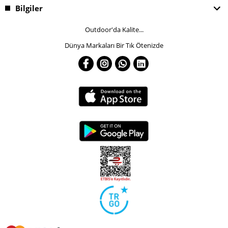
Bilgiler
Outdoor'da Kalite...
Dünya Markaları Bir Tık Ötenizde