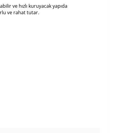
abilir ve hızlı kuruyacak yapıda
lu ve rahat tutar.