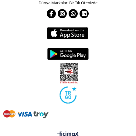
Dünya Markaları Bir Tık Ötenizde