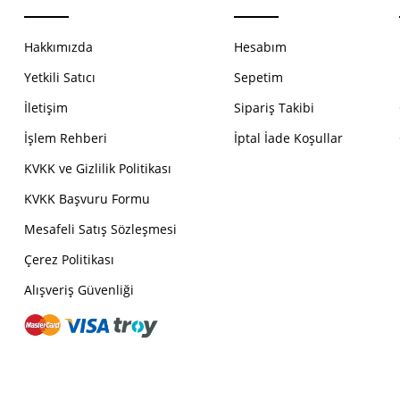
Hakkımızda
Hesabım
Yetkili Satıcı
Sepetim
İletişim
Sipariş Takibi
İşlem Rehberi
İptal İade Koşullar
KVKK ve Gizlilik Politikası
KVKK Başvuru Formu
Mesafeli Satış Sözleşmesi
Çerez Politikası
Alışveriş Güvenliği