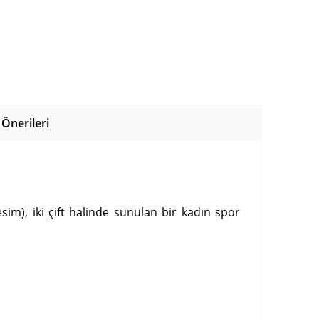
Önerileri
sim), iki çift halinde sunulan bir kadın spor